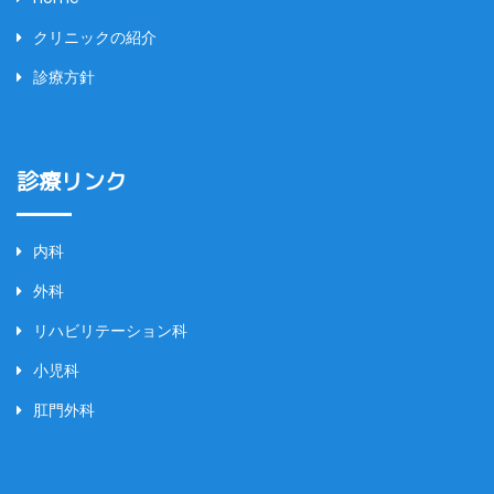
クリニックの紹介
診療方針
診療リンク
内科
外科
リハビリテーション科
小児科
肛門外科