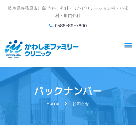
岐阜県各務原市川島 内科・外科・リハビリテーション科・小児
科・肛門外科
0586-89-7800
バックナンバー
Home
お知らせ