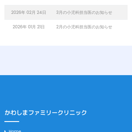
2026年 02月 24日
3月の小児科担当医のお知らせ
2026年 01月 21日
2月の小児科担当医のお知らせ
かわしまファミリークリニック
Home