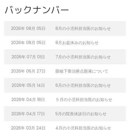
バックナンバー
2026年 08月 05日
8月の小児科担当医のお知らせ
2026年 08月 05日
8月お盆休みのお知らせ
2026年 07月 01日
7月の小児科担当医のお知らせ
2026年 06月 27日
眼瞼下垂治療点眼液について
2026年 05月 14日
6月の小児科担当医のお知らせ
2026年 04月 18日
５月の小児科担当医のお知らせ
2026年 04月 17日
5月の院長休診日のお知らせ
2026年 03月 24日
4月の小児科担当医のお知らせ